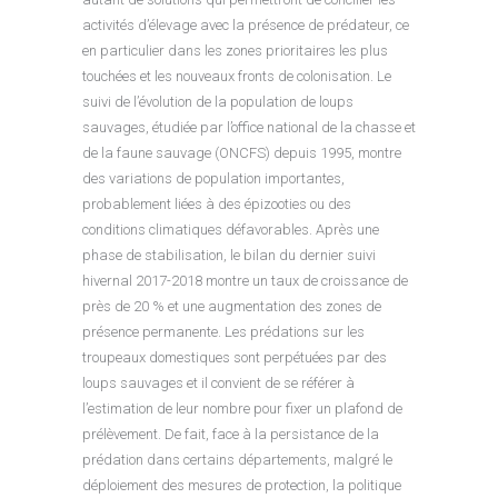
activités d’élevage avec la présence de prédateur, ce
en particulier dans les zones prioritaires les plus
touchées et les nouveaux fronts de colonisation. Le
suivi de l’évolution de la population de loups
sauvages, étudiée par l’office national de la chasse et
de la faune sauvage (ONCFS) depuis 1995, montre
des variations de population importantes,
probablement liées à des épizooties ou des
conditions climatiques défavorables. Après une
phase de stabilisation, le bilan du dernier suivi
hivernal 2017-2018 montre un taux de croissance de
près de 20 % et une augmentation des zones de
présence permanente. Les prédations sur les
troupeaux domestiques sont perpétuées par des
loups sauvages et il convient de se référer à
l’estimation de leur nombre pour fixer un plafond de
prélèvement. De fait, face à la persistance de la
prédation dans certains départements, malgré le
déploiement des mesures de protection, la politique