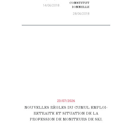
CONSTITUT
14/06/2018
IONNELLE
28/06/2018
23/07/2026
NOUVELLES RÈGLES DU CUMUL EMPLOI-
RETRAITE ET SITUATION DE LA
PROFESSION DE MONITEURS DE SKI.