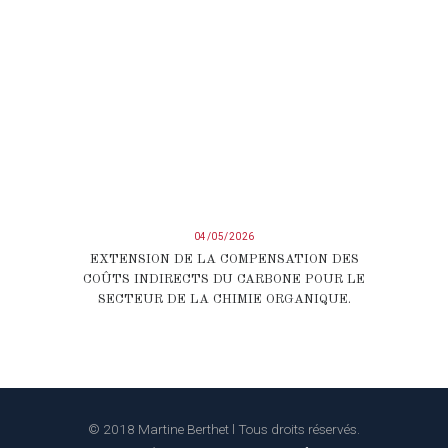
04/05/2026
EXTENSION DE LA COMPENSATION DES
COÛTS INDIRECTS DU CARBONE POUR LE
SECTEUR DE LA CHIMIE ORGANIQUE.
© 2018 Martine Berthet l Tous droits réservés.