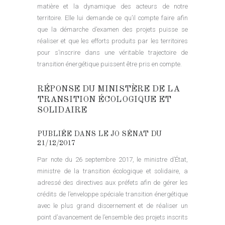
matière et la dynamique des acteurs de notre
territoire. Elle lui demande ce qu’il compte faire afin
que la démarche d’examen des projets puisse se
réaliser et que les efforts produits par les territoires
pour s’inscrire dans une véritable trajectoire de
transition énergétique puissent être pris en compte.
RÉPONSE DU MINISTÈRE DE LA
TRANSITION ÉCOLOGIQUE ET
SOLIDAIRE
PUBLIÉE DANS LE JO SÉNAT DU
21/12/2017
Par note du 26 septembre 2017, le ministre d’État,
ministre de la transition écologique et solidaire, a
adressé des directives aux préfets afin de gérer les
crédits de l’enveloppe spéciale transition énergétique
avec le plus grand discernement et de réaliser un
point d’avancement de l’ensemble des projets inscrits