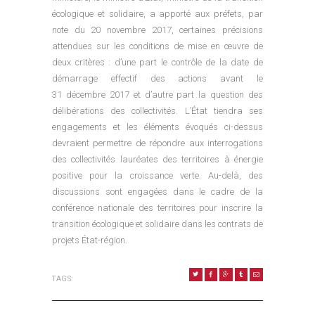
écologique et solidaire, a apporté aux préfets, par
note du 20 novembre 2017, certaines précisions
attendues sur les conditions de mise en œuvre de
deux critères : d’une part le contrôle de la date de
démarrage effectif des actions avant le
31 décembre 2017 et d’autre part la question des
délibérations des collectivités. L’État tiendra ses
engagements et les éléments évoqués ci-dessus
devraient permettre de répondre aux interrogations
des collectivités lauréates des territoires à énergie
positive pour la croissance verte. Au-delà, des
discussions sont engagées dans le cadre de la
conférence nationale des territoires pour inscrire la
transition écologique et solidaire dans les contrats de
projets État-région.
TAGS:
NAVIGATION DE L’ARTICLE