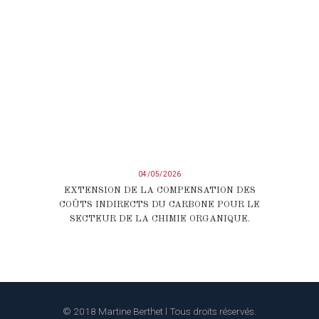
04/05/2026
EXTENSION DE LA COMPENSATION DES
COÛTS INDIRECTS DU CARBONE POUR LE
SECTEUR DE LA CHIMIE ORGANIQUE.
© 2018 Martine Berthet l Tous droits réservés.