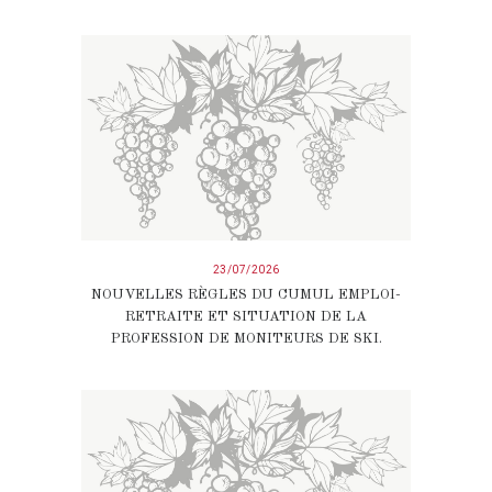
23/07/2026
NOUVELLES RÈGLES DU CUMUL EMPLOI-
RETRAITE ET SITUATION DE LA
PROFESSION DE MONITEURS DE SKI.